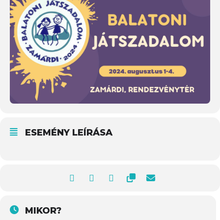
ESEMÉNY LEÍRÁSA
MIKOR?