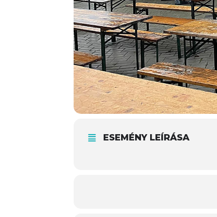
ESEMÉNY LEÍRÁSA